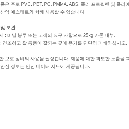
품은 주로 PVC, PET, PC, PMMA, ABS, 폴리 프로필렌 및 
인산염 에스테르와 함께 사용할 수 있습니다.
 및 보관
 : 비닐 봉투 또는 고객의 요구 사항으로 25kg 카톤 내부.
 : 건조하고 잘 통풍이 잘되는 곳에 용기를 단단히 폐쇄하십시오.
한 보호 장비의 사용을 권장합니다. 제품에 대한 과도한 노출을 
 안전 정보는 안전 데이터 시트에 제공됩니다.