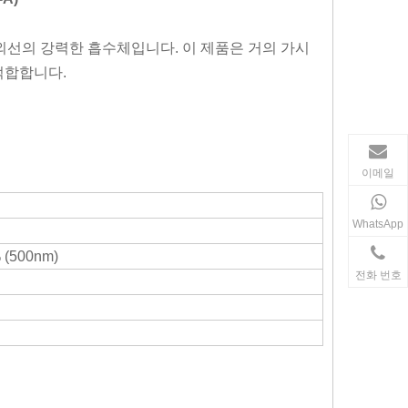
 자외선의 강력한 흡수체입니다. 이 제품은 거의 가시
적합합니다.
이메일
WhatsApp
 (500nm)
전화 번호