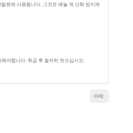
​​폴리에틸렌에 사용됩니다. 그것은 페놀 계 산화 방지제
피해야합니다. 취급 후 철저히 씻으십시오.
아래: